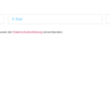
 sowie der
Datenschutzerklärung
einverstanden.