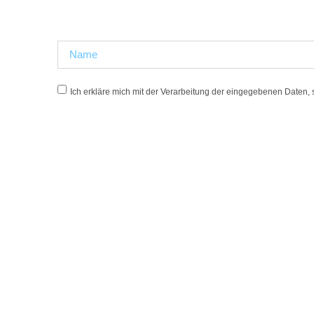
Ich erkläre mich mit der Verarbeitung der eingegebenen Daten,