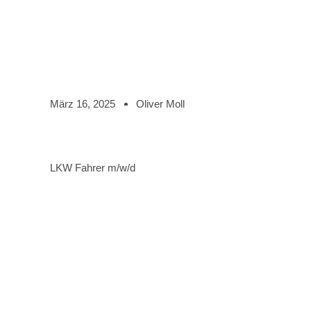
März 16, 2025
Oliver Moll
LKW Fahrer m/w/d