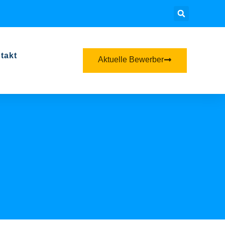
takt
Aktuelle Bewerber