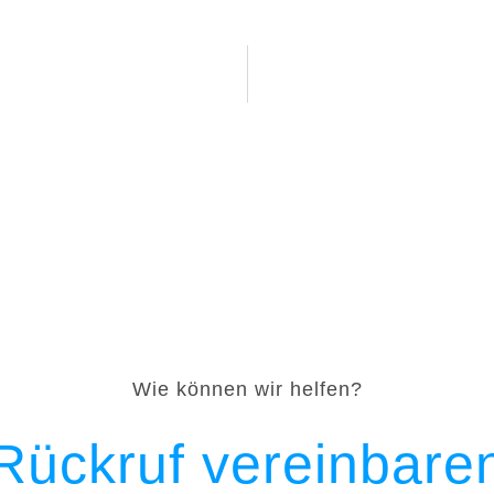
Wie können wir helfen?
Rückruf vereinbare